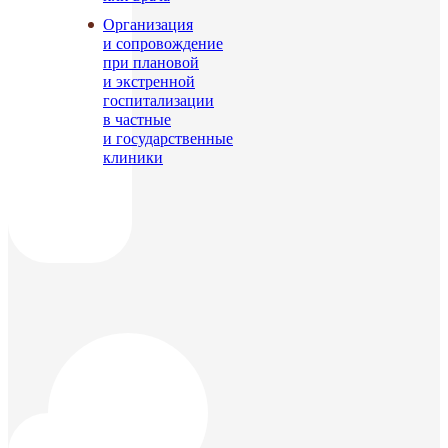
Организация
и сопровождение
при плановой
и экстренной
госпитализации
в частные
и государственные
клиники