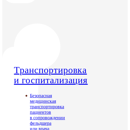
Транспортировка
и госпитализация
Безопасная
медицинская
транспортировка
пациентов
в сопровождении
фельдшера
или врача