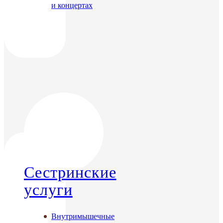
и концертах
Сестринские
услуги
Внутримышечные