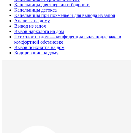
Капельницы для энергии и бодрости
Капельницы детокса
Капельницы при похмелье и для вывода из запоя
Анализы на дому
Вывод из запоя
Вызов нарколога на дом
Психолог на дом — конфиденциальная поддержка в
комфортной обстановке
Вызов психиатра на дом
Кодирование на дому