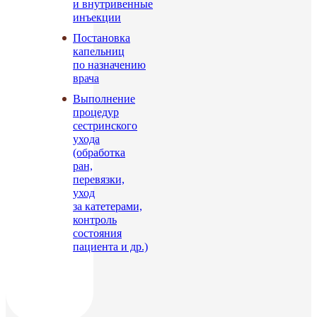
и внутривенные
инъекции
Постановка
капельниц
по назначению
врача
Выполнение
процедур
сестринского
ухода
(обработка
ран,
перевязки,
уход
за катетерами,
контроль
состояния
пациента и др.)