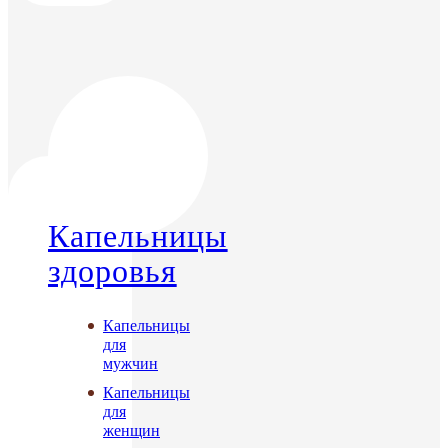
Капельницы
здоровья
Капельницы
для
мужчин
Капельницы
для
женщин