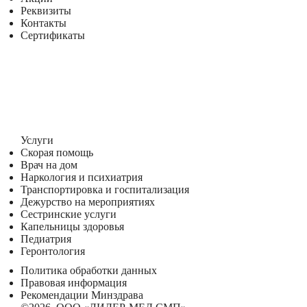
Реквизиты
Контакты
Сертификаты
Услуги
Cкорая помощь
Врач на дом
Наркология и психиатрия
Транспортировка и госпитализация
Дежурство на мероприятиях
Сестринские услуги
Капельницы здоровья
Педиатрия
Геронтология
Политика обработки данных
Правовая информация
Рекомендации Минздрава