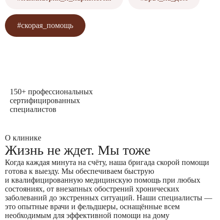
#скорая_помощь
150+
профессиональных
сертифицированных
специалистов
О клинике
Жизнь не ждет. Мы тоже
Когда каждая минута на счёту, наша бригада скорой помощи
готова к выезду. Мы обеспечиваем быструю
и квалифицированную медицинскую помощь при любых
состояниях, от внезапных обострений хронических
заболеваний до экстренных ситуаций. Наши специалисты —
это опытные врачи и фельдшеры, оснащённые всем
необходимым для эффективной помощи на дому