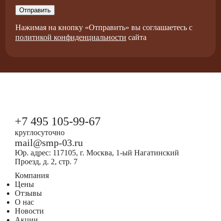
Отправить
Нажимая на кнопку «Отправить» вы соглашаетесь c
политикой конфиденциальности
сайта
+7 495 105-99-67
круглосуточно
mail@smp-03.ru
Юр. адрес: 117105, г. Москва, 1-ый Нагатинский
Проезд, д. 2, стр. 7
Компания
Цены
Отзывы
О нас
Новости
Акции