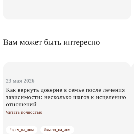
Вам может быть интересно
23 мая 2026
Как вернуть доверие в семье после лечения
зависимости: несколько шагов к исцелению
отношений
Читать полностью
#врач_на_дом
#выезд_на_дом