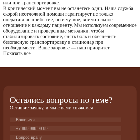
или при транспортировке.
В критический момент вы не останетесь одни. Наша служба
скорой неотложной помощи гарантирует не только
оперативное прибытие, но и чуткое, внимательное
отношение к каждому пациенту. Мы используем современное
оборудование и проверенные методики, чтобы
стабилизировать состояние, снять боль и обеспечить
безопасную транспортировку в стационар при
необходимости. Ваше здоровье — наш приоритет.
Показать все
Остались вопросы по теме?
Оставьте заявку, и мы с вами свяжемся