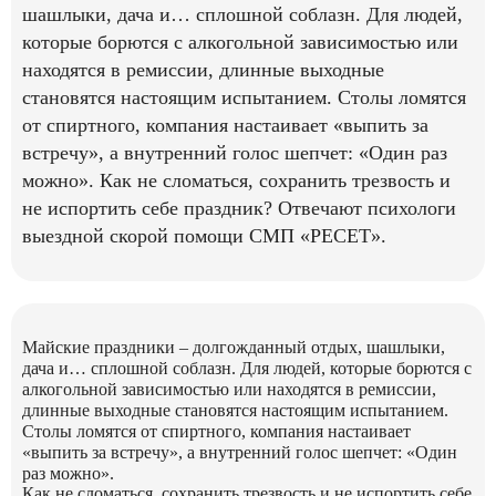
шашлыки, дача и… сплошной соблазн. Для людей,
которые борются с алкогольной зависимостью или
находятся в ремиссии, длинные выходные
становятся настоящим испытанием. Столы ломятся
от спиртного, компания настаивает «выпить за
встречу», а внутренний голос шепчет: «Один раз
можно». Как не сломаться, сохранить трезвость и
не испортить себе праздник? Отвечают психологи
выездной скорой помощи СМП «РЕСЕТ».
Майские праздники – долгожданный отдых, шашлыки,
дача и… сплошной соблазн. Для людей, которые борются с
алкогольной зависимостью или находятся в ремиссии,
длинные выходные становятся настоящим испытанием.
Столы ломятся от спиртного, компания настаивает
«выпить за встречу», а внутренний голос шепчет: «Один
раз можно».
Как не сломаться, сохранить трезвость и не испортить себе